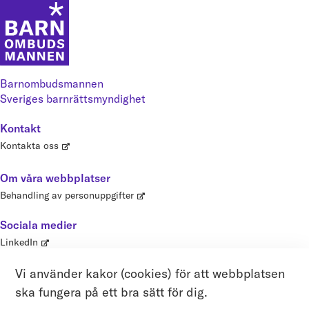
Barnombudsmannen
Sveriges barnrättsmyndighet
Kontakt
Kontakta oss
Om våra webbplatser
Behandling av personuppgifter
Sociala medier
LinkedIn
Vi använder kakor (cookies) för att webbplatsen
Våra tjänster
ska fungera på ett bra sätt för dig.
Barnombudsmannen