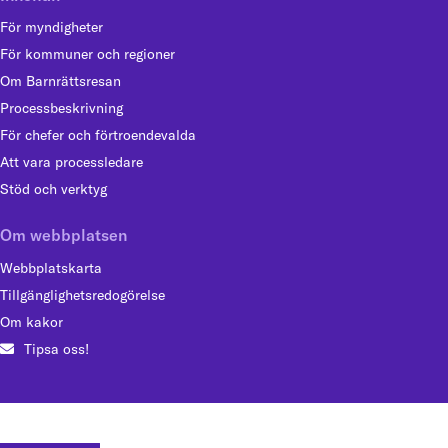
För myndigheter
För kommuner och regioner
Om Barnrättsresan
Processbeskrivning
För chefer och förtroendevalda
Att vara processledare
Stöd och verktyg
Om webbplatsen
Webbplatskarta
Tillgänglighetsredogörelse
Om kakor
Tipsa oss!