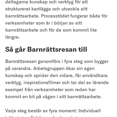
deltagarna kunskap och verktyg för att
strukturerat kartlägga och utveckla sitt
barnrättsarbete. Processtödet fungerar både för
verksamheter som är i början av sitt
barnrättsarbete och för de som kommit lite
längre.
Så går Barnrättsresan till
Barnrättsresan genomförs i fyra steg som bygger
på varandra. Arbetsgruppen ökar sin egen
kunskap och sprider den vidare, får användbara
verktyg, inspirationsfilmer och tar del av lärande
exempel från verksamheter som redan har
kommit en bit på vägen i sitt barnrättsarbete.
Varje steg består av fyra moment: Individuell