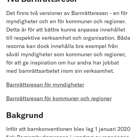
Det finns två versioner av Barnrättsresan - en för
myndigheter och en för kommuner och regioner.
Detta är för att bättre kunna anpassa innehållet
till respektive verksamhet och organisation. Båda
resorna kan dock innehålla bra exempel från
såväl myndigheter som kommuner och regioner,
för att ge inspiration om hur andra har jobbat
med barnrättsarbetet inom sin verksamhet.
Barnrättsresan för myndigheter
Barnrättsresan för kommuner och regioner
Bakgrund
Inför att barnkonventionen blev lag 1 januari 2020