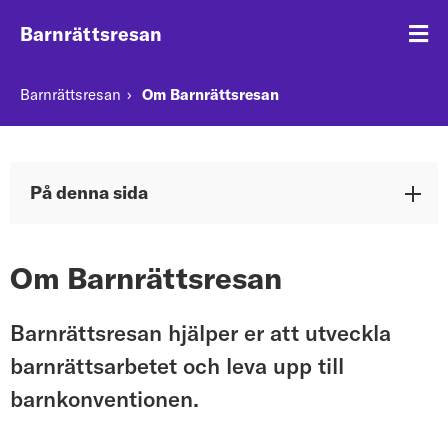
Barnrättsresan
Barnrättsresan
Om Barnrättsresan
På denna sida
Om Barnrättsresan
Barnrättsresan hjälper er att utveckla
barnrättsarbetet och leva upp till
barnkonventionen.