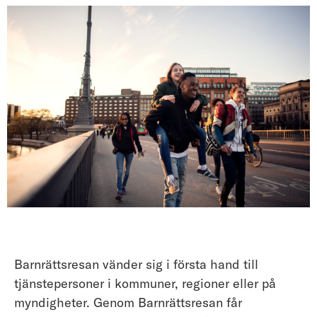
Barnrättsresan vänder sig i första hand till
tjänstepersoner i kommuner, regioner eller på
myndigheter. Genom Barnrättsresan får